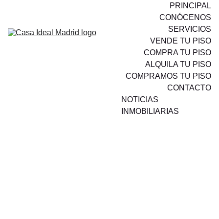
PRINCIPAL
CONÓCENOS
SERVICIOS
VENDE TU PISO
COMPRA TU PISO
ALQUILA TU PISO
COMPRAMOS TU PISO
CONTACTO
NOTICIAS 
INMOBILIARIAS