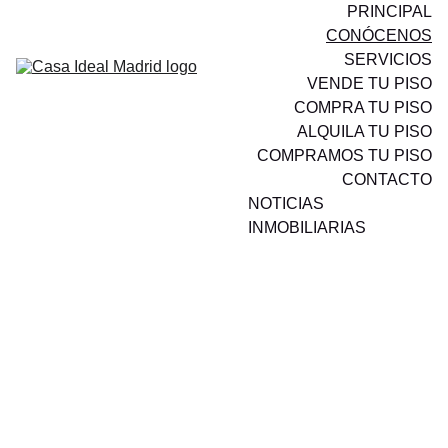
PRINCIPAL
CONÓCENOS
SERVICIOS
VENDE TU PISO
COMPRA TU PISO
ALQUILA TU PISO
COMPRAMOS TU PISO
CONTACTO
NOTICIAS 
INMOBILIARIAS
Sobre 
Nosotros