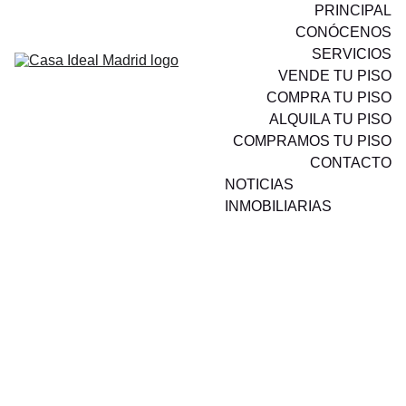
PRINCIPAL
CONÓCENOS
SERVICIOS
VENDE TU PISO
COMPRA TU PISO
ALQUILA TU PISO
COMPRAMOS TU PISO
CONTACTO
NOTICIAS 
INMOBILIARIAS