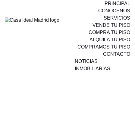
PRINCIPAL
CONÓCENOS
SERVICIOS
VENDE TU PISO
COMPRA TU PISO
ALQUILA TU PISO
COMPRAMOS TU PISO
CONTACTO
NOTICIAS 
INMOBILIARIAS
PISO EN VENTA - 
PASEO DEL 