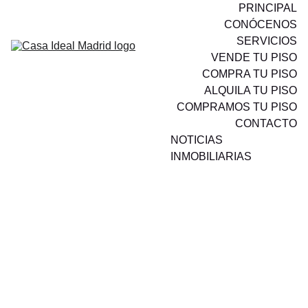
PRINCIPAL
CONÓCENOS
SERVICIOS
VENDE TU PISO
COMPRA TU PISO
ALQUILA TU PISO
COMPRAMOS TU PISO
CONTACTO
NOTICIAS 
INMOBILIARIAS