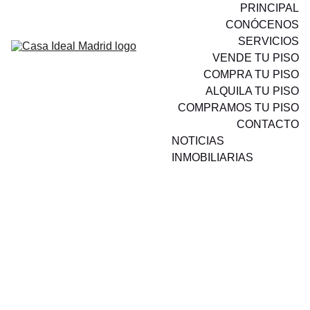
PRINCIPAL
CONÓCENOS
SERVICIOS
VENDE TU PISO
COMPRA TU PISO
ALQUILA TU PISO
COMPRAMOS TU PISO
CONTACTO
NOTICIAS 
INMOBILIARIAS